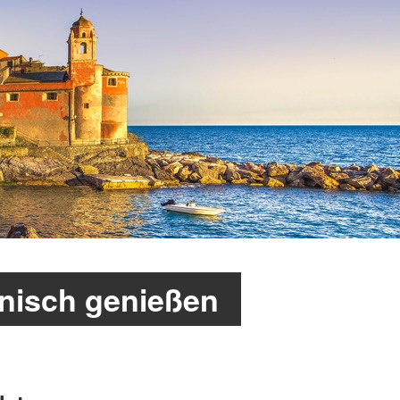
enisch genießen