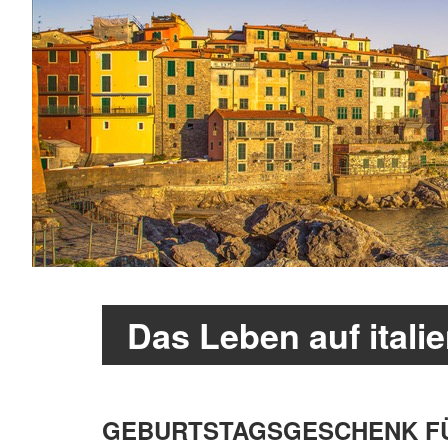
Das Leben auf itali
GEBURTSTAGSGESCHENK FÜR