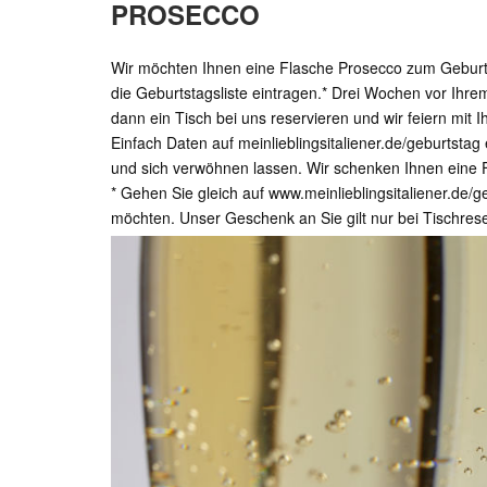
PROSECCO
Wir möchten Ihnen eine Flasche Prosecco zum Geburts
die Geburtstagsliste eintragen.* Drei Wochen vor Ihre
dann ein Tisch bei uns reservieren und wir feiern mit 
Einfach Daten auf meinlieblingsitaliener.de/geburtstag 
und sich verwöhnen lassen. Wir schenken Ihnen eine 
* Gehen Sie gleich auf www.meinlieblingsitaliener.de/
möchten. Unser Geschenk an Sie gilt nur bei Tischres