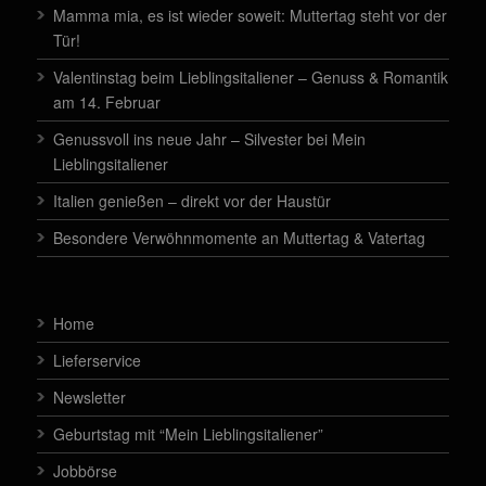
Mamma mia, es ist wieder soweit: Muttertag steht vor der
Tür!
Valentinstag beim Lieblingsitaliener – Genuss & Romantik
am 14. Februar
Genussvoll ins neue Jahr – Silvester bei Mein
Lieblingsitaliener
Italien genießen – direkt vor der Haustür
Besondere Verwöhnmomente an Muttertag & Vatertag
Home
Lieferservice
Newsletter
Geburtstag mit “Mein Lieblingsitaliener”
Jobbörse