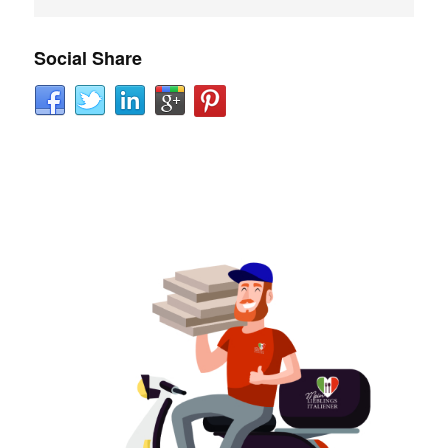
Social Share