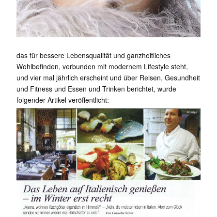
das für bessere Lebensqualität und ganzheitliches
Wohlbefinden, verbunden mit modernem Lifestyle steht,
und vier mal jährlich erscheint und über Reisen, Gesundheit
und Fitness und Essen und Trinken berichtet, wurde
folgender Artikel veröffentlicht: