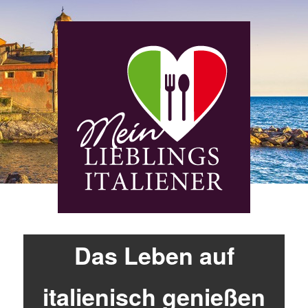
Das Leben auf
italienisch genießen