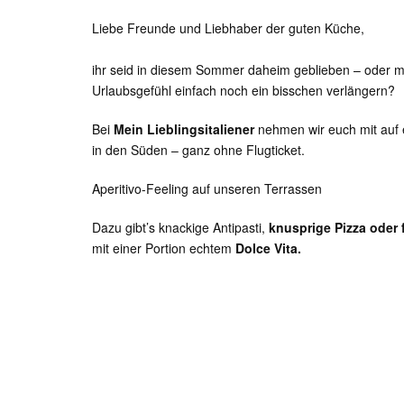
Liebe Freunde und Liebhaber der guten Küche,
ihr seid in diesem Sommer daheim geblieben – oder m
Urlaubsgefühl einfach noch ein bisschen verlängern?
Bei
Mein Lieblingsitaliener
nehmen wir euch mit auf e
in den Süden – ganz ohne Flugticket.
Aperitivo-Feeling auf unseren Terrassen
Dazu gibt’s knackige Antipasti,
knusprige Pizza oder 
mit einer Portion echtem
Dolce Vita.