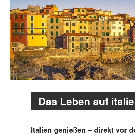
Das Leben auf itali
Italien genießen – direkt vor 