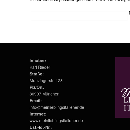
Inhaber:
Karl Rieder
Straße:
Menzingerstr. 123
Plz/Ort:
80997 München
Email:
info@meinlieblingsitaliener.de
Internet:
www.meinlieblingsitaliener.de
Ust.-Id.-Nr.: