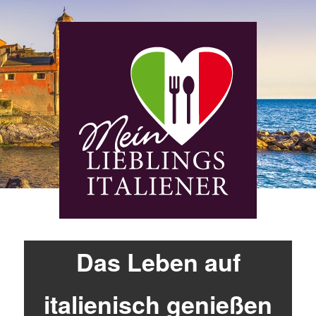
Das Leben auf
italienisch genießen