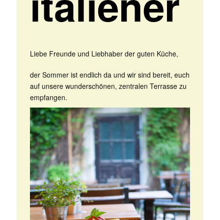
italiener
Liebe Freunde und Liebhaber der guten Küche,
der Sommer ist endlich da und wir sind bereit, euch
auf unsere wunderschönen, zentralen Terrasse zu
empfangen.