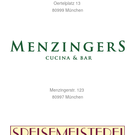
Oertelplatz 13
80999 München
Menzingerstr. 123
80997 München