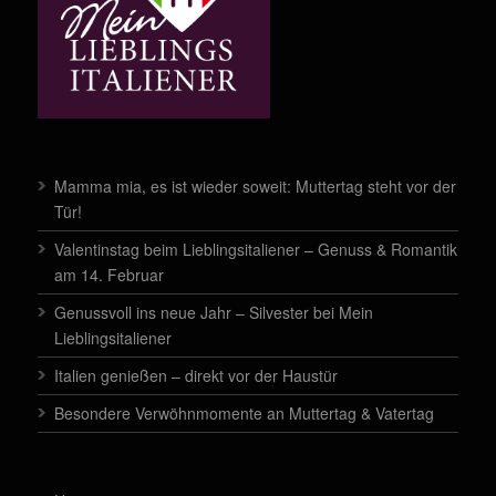
Mamma mia, es ist wieder soweit: Muttertag steht vor der
Tür!
Valentinstag beim Lieblingsitaliener – Genuss & Romantik
am 14. Februar
Genussvoll ins neue Jahr – Silvester bei Mein
Lieblingsitaliener
Italien genießen – direkt vor der Haustür
Besondere Verwöhnmomente an Muttertag & Vatertag