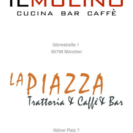
Görrestraße 1
80798 München
Kölner Platz 7