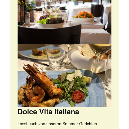
Dolce Vita Italiana
Lasst euch von unseren Sommer Gerichten