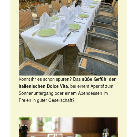
Könnt ihr es schon spüren? Das
süße Gefühl der
italienischen Dolce Vita
, bei einem Aperitif zum
Sonnenuntergang oder einem Abendessen im
Freien in guter Gesellschaft?