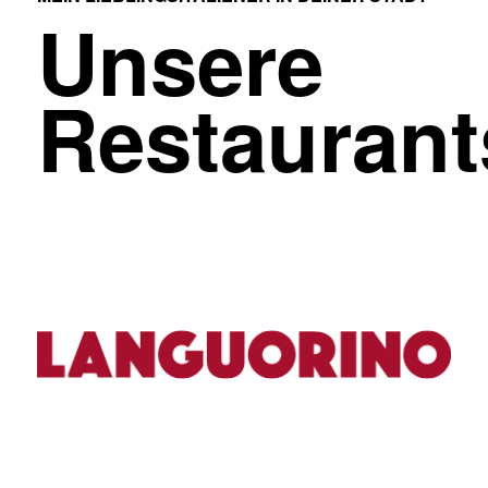
Unsere
Restaurant