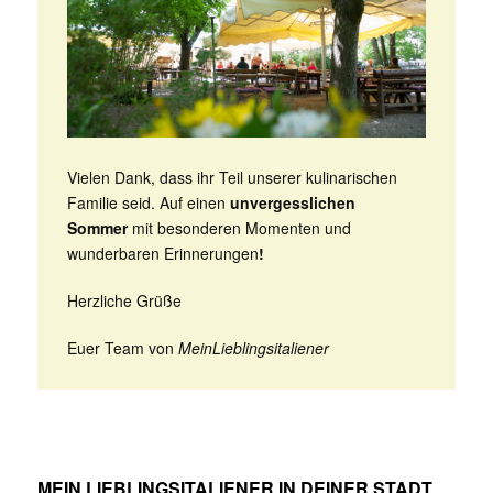
Vielen Dank, dass ihr Teil unserer kulinarischen
Familie seid. Auf einen
unvergesslichen
Sommer
mit besonderen Momenten und
wunderbaren Erinnerungen
!
Herzliche Grüße
Euer Team von
MeinLieblingsitaliener
MEIN LIEBLINGSITALIENER IN DEINER STADT