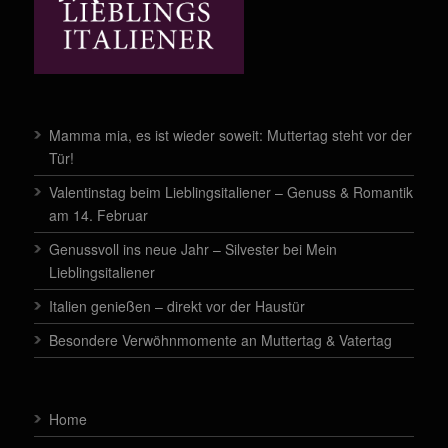
Mamma mia, es ist wieder soweit: Muttertag steht vor der
Tür!
Valentinstag beim Lieblingsitaliener – Genuss & Romantik
am 14. Februar
Genussvoll ins neue Jahr – Silvester bei Mein
Lieblingsitaliener
Italien genießen – direkt vor der Haustür
Besondere Verwöhnmomente an Muttertag & Vatertag
Home