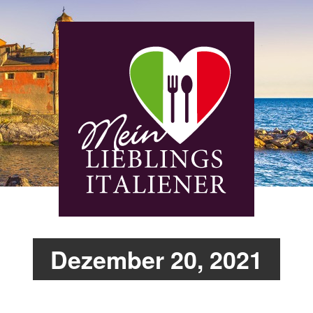
Dezember 20, 2021