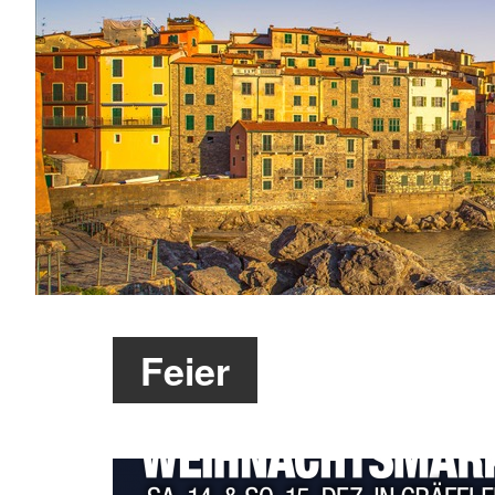
Feier