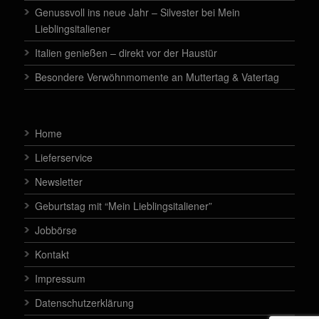
Genussvoll ins neue Jahr – Silvester bei Mein
Lieblingsitaliener
Italien genießen – direkt vor der Haustür
Besondere Verwöhnmomente an Muttertag & Vatertag
Home
Lieferservice
Newsletter
Geburtstag mit “Mein Lieblingsitaliener”
Jobbörse
Kontakt
Impressum
Datenschutzerklärung