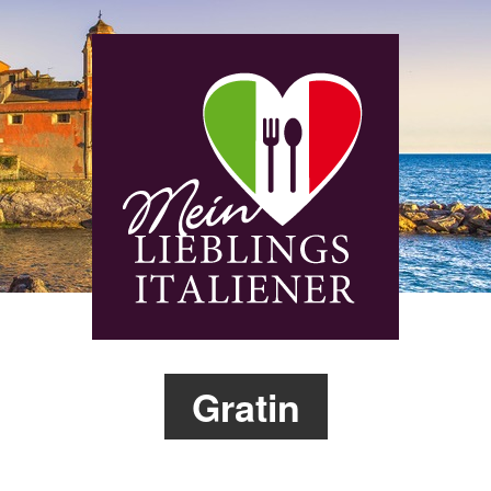
Gratin