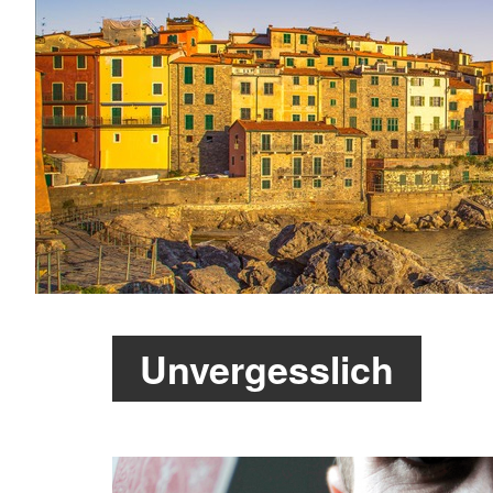
Unvergesslich