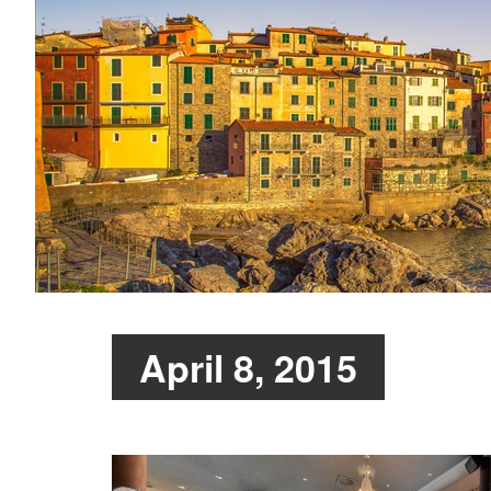
April 8, 2015