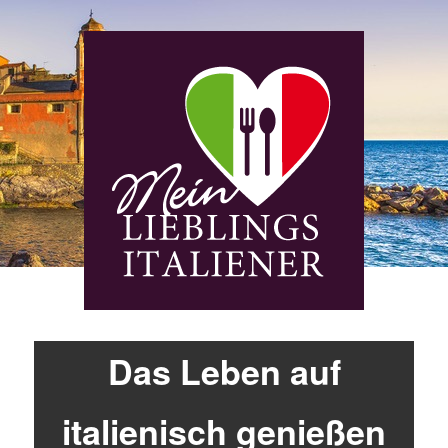
Das Leben auf
italienisch genießen