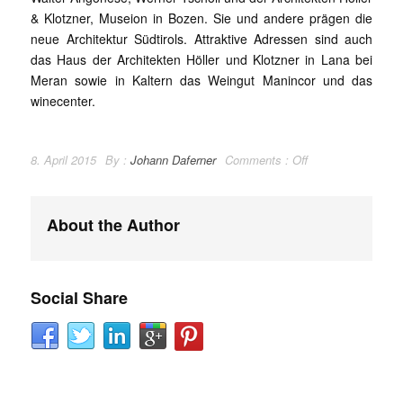
& Klotzner, Museion in Bozen. Sie und andere prägen die
neue Architektur Südtirols. Attraktive Adressen sind auch
das Haus der Architekten Höller und Klotzner in Lana bei
Meran sowie in Kaltern das Weingut Manincor und das
winecenter.
8. April 2015
By :
Johann Daferner
Comments :
Off
About the Author
Social Share