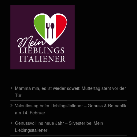
Mamma mia, es ist wieder soweit: Muttertag steht vor der
Tür!
Valentinstag beim Lieblingsitaliener – Genuss & Romantik
am 14. Februar
Genussvoll ins neue Jahr – Silvester bei Mein
Lieblingsitaliener