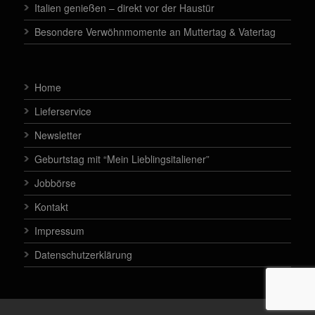
Italien genießen – direkt vor der Haustür
Besondere Verwöhnmomente an Muttertag & Vatertag
Home
Lieferservice
Newsletter
Geburtstag mit “Mein Lieblingsitaliener”
Jobbörse
Kontakt
Impressum
Datenschutzerklärung