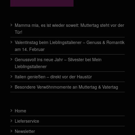
Mamma mia, es ist wieder soweit: Muttertag steht vor der
Tür!
Valentinstag beim Lieblingsitaliener – Genuss & Romantik
am 14. Februar
Genussvoll ins neue Jahr – Silvester bei Mein
Lieblingsitaliener
Italien genießen – direkt vor der Haustür
Besondere Verwöhnmomente an Muttertag & Vatertag
Home
Lieferservice
Newsletter