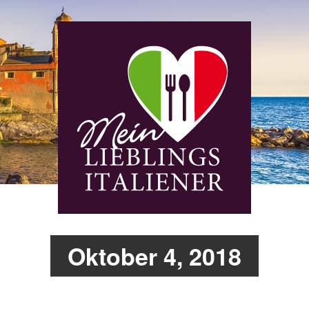
Oktober 4, 2018