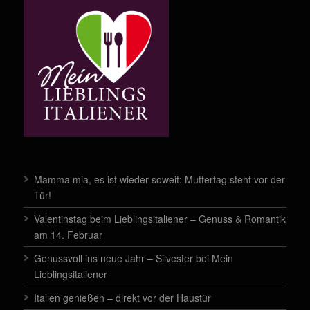
Mamma mia, es ist wieder soweit: Muttertag steht vor der
Tür!
Valentinstag beim Lieblingsitaliener – Genuss & Romantik
am 14. Februar
Genussvoll ins neue Jahr – Silvester bei Mein
Lieblingsitaliener
Italien genießen – direkt vor der Haustür