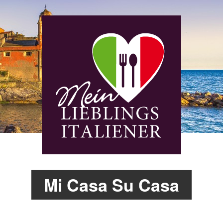
Mi Casa Su Casa