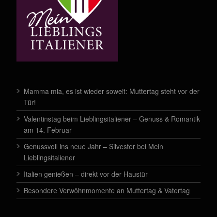
Mamma mia, es ist wieder soweit: Muttertag steht vor der
Tür!
Valentinstag beim Lieblingsitaliener – Genuss & Romantik
am 14. Februar
Genussvoll ins neue Jahr – Silvester bei Mein
Lieblingsitaliener
Italien genießen – direkt vor der Haustür
Besondere Verwöhnmomente an Muttertag & Vatertag