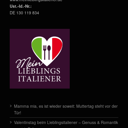
Ust.-Id.-Nr.:
DE 130 119 834
Mamma mia, es ist wieder soweit: Muttertag steht vor der
Tür!
Valentinstag beim Lieblingsitaliener – Genuss & Romantik