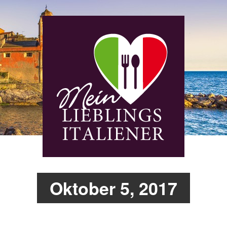
Oktober 5, 2017