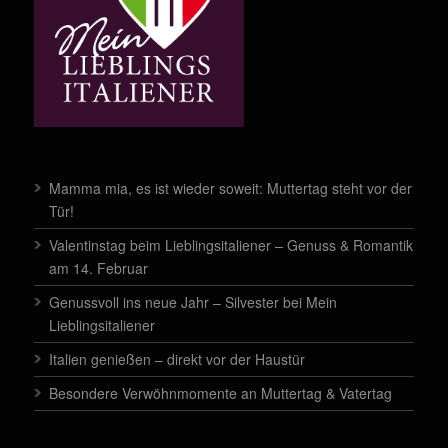
Mamma mia, es ist wieder soweit: Muttertag steht vor der
Tür!
Valentinstag beim Lieblingsitaliener – Genuss & Romantik
am 14. Februar
Genussvoll ins neue Jahr – Silvester bei Mein
Lieblingsitaliener
Italien genießen – direkt vor der Haustür
Besondere Verwöhnmomente an Muttertag & Vatertag