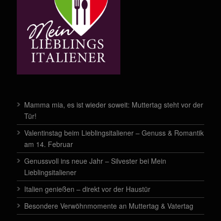
Mamma mia, es ist wieder soweit: Muttertag steht vor der
Tür!
Valentinstag beim Lieblingsitaliener – Genuss & Romantik
am 14. Februar
Genussvoll ins neue Jahr – Silvester bei Mein
Lieblingsitaliener
Italien genießen – direkt vor der Haustür
Besondere Verwöhnmomente an Muttertag & Vatertag