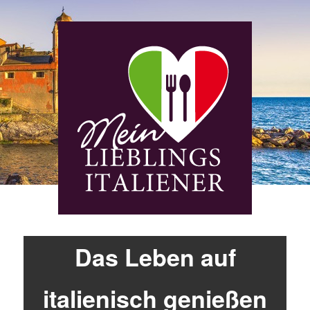
Das Leben auf
italienisch genießen