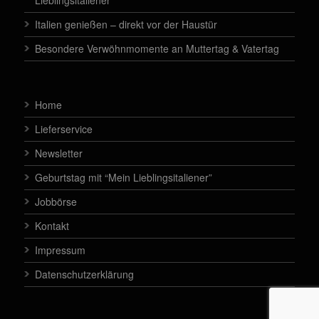
Italien genießen – direkt vor der Haustür
Besondere Verwöhnmomente an Muttertag & Vatertag
Home
Lieferservice
Newsletter
Geburtstag mit “Mein Lieblingsitaliener”
Jobbörse
Kontakt
Impressum
Datenschutzerklärung