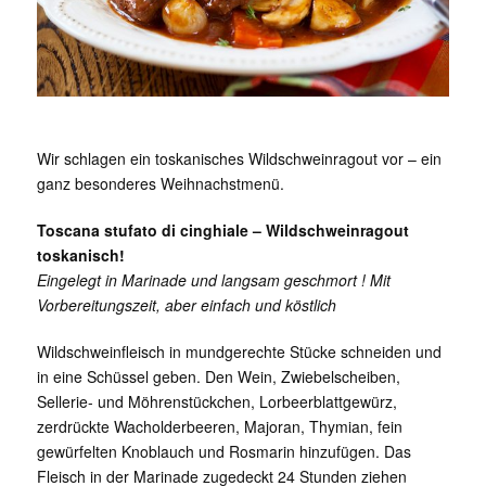
Wir schlagen ein toskanisches Wildschweinragout vor – ein
ganz besonderes Weihnachstmenü.
Toscana
stufato di cinghiale –
Wildschweinragout
toskanisch!
Eingelegt in Marinade und langsam geschmort ! Mit
Vorbereitungszeit, aber einfach und köstlich
Wildschweinfleisch in mundgerechte Stücke schneiden und
in eine Schüssel geben. Den Wein, Zwiebelscheiben,
Sellerie- und Möhrenstückchen, Lorbeerblattgewürz,
zerdrückte Wacholderbeeren, Majoran, Thymian, fein
gewürfelten Knoblauch und Rosmarin hinzufügen. Das
Fleisch in der Marinade zugedeckt 24 Stunden ziehen