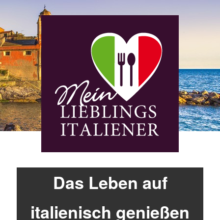
Das Leben auf
italienisch genießen