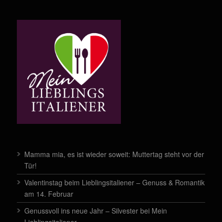
Mamma mia, es ist wieder soweit: Muttertag steht vor der
Tür!
Valentinstag beim Lieblingsitaliener – Genuss & Romantik
am 14. Februar
Genussvoll ins neue Jahr – Silvester bei Mein
Lieblingsitaliener