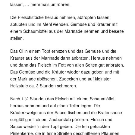
lassen, … mehrmals umrühren.
Die Fleischstücke heraus nehmen, abtropfen lassen,
abtupfen und im Mehl wenden. Gemüse und Kräuter mit
einem Schaumlöffel aus der Marinade nehmen und beiseite
stellen.
Das Öl in einem Topf erhitzen und das Gemüse und die
Kräuter aus der Marinade darin anbraten. Heraus nehmen
und dann das Fleisch im Fett von allen Seiten gut anbraten.
Das Gemüse und die Kräuter wieder dazu geben und mit
der Marinade ablöschen. Zudecken und auf kleinster
Heizstufe ca. 3 Stunden schmoren.
Nach 1 ½ Stunden das Fleisch mit einem Schaumlöffel
heraus nehmen und auf einen Teller legen. Die
Kräuterzweige aus der Sauce fischen und die Bratensauce
sorgfältig mit einem Zauberstab pürieren. Fleisch und
Sauce wieder in den Topf geben. Die fein gehackten
Pinienkerne, die in feine Streifen geschnittenen Pflaumen