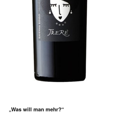
„Was will man mehr?“