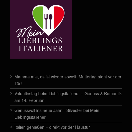
Mamma mia, es ist wieder soweit: Muttertag steht vor der
Tür!
Valentinstag beim Lieblingsitaliener – Genuss & Romantik
am 14. Februar
Genussvoll ins neue Jahr – Silvester bei Mein
Lieblingsitaliener
Italien genießen – direkt vor der Haustür