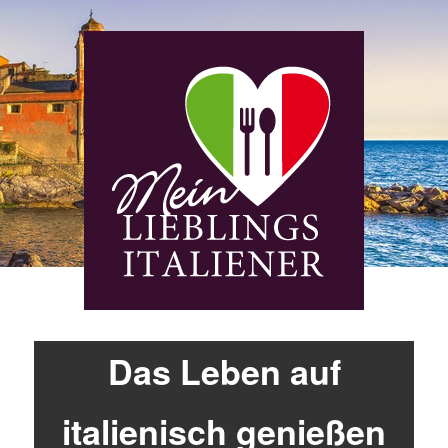
Das Leben auf
italienisch genießen